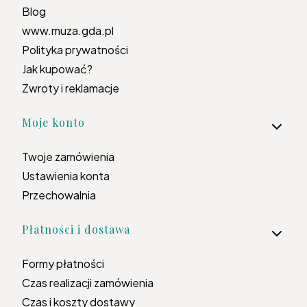
Blog
www.muza.gda.pl
Polityka prywatności
Jak kupować?
Zwroty i reklamacje
Moje konto
Twoje zamówienia
Ustawienia konta
Przechowalnia
Płatności i dostawa
Formy płatności
Czas realizacji zamówienia
Czas i koszty dostawy