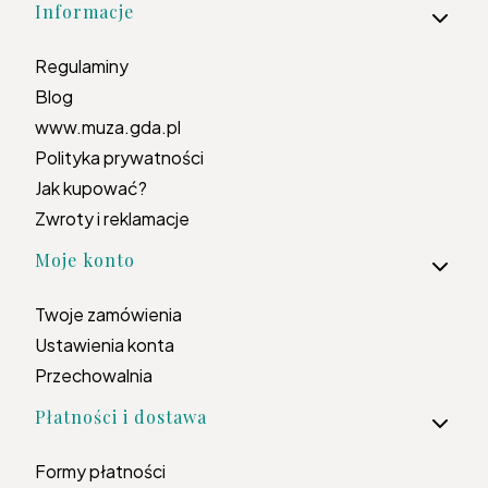
Informacje
Regulaminy
Blog
www.muza.gda.pl
Polityka prywatności
Jak kupować?
Zwroty i reklamacje
Moje konto
Twoje zamówienia
Ustawienia konta
Przechowalnia
Płatności i dostawa
Formy płatności