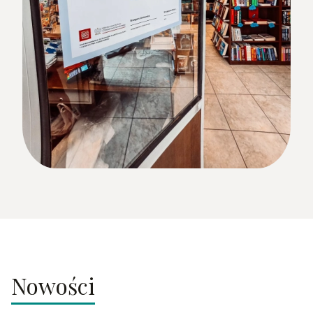
Nowości