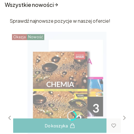
Wszystkie nowości
Sprawdź najnowsze pozycje w naszej ofercie!
Okazja
Nowość
Do koszyka