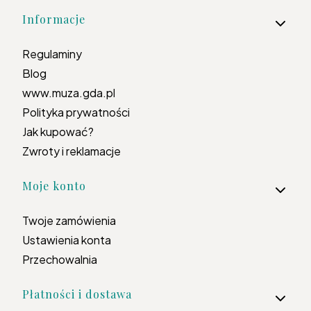
Informacje
Regulaminy
Blog
www.muza.gda.pl
Polityka prywatności
Jak kupować?
Zwroty i reklamacje
Moje konto
Twoje zamówienia
Ustawienia konta
Przechowalnia
Płatności i dostawa