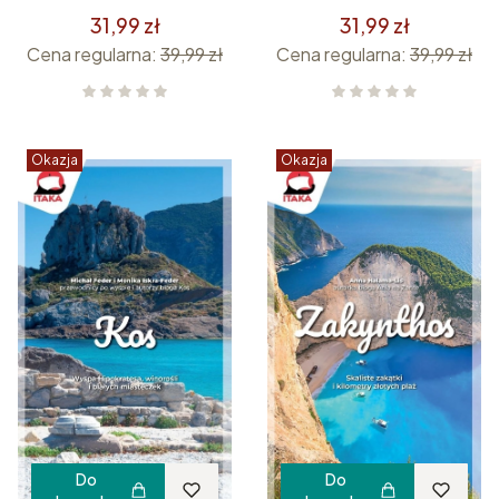
31,99 zł
31,99 zł
Cena regularna:
39,99 zł
Cena regularna:
39,99 zł
Okazja
Okazja
Do
Do