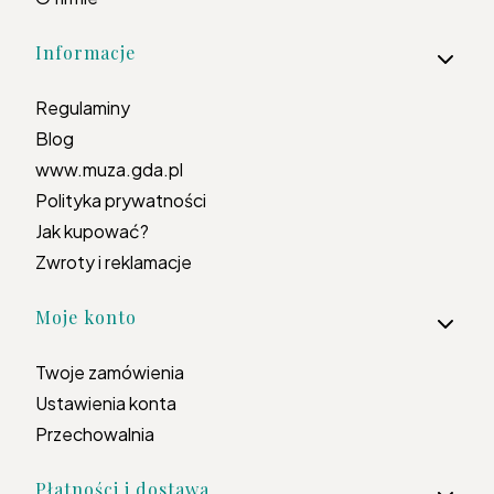
Informacje
Regulaminy
Blog
www.muza.gda.pl
Polityka prywatności
Jak kupować?
Zwroty i reklamacje
Moje konto
Twoje zamówienia
Ustawienia konta
Przechowalnia
Płatności i dostawa