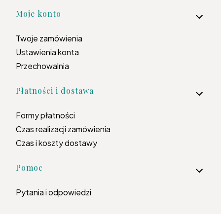
Moje konto
Twoje zamówienia
Ustawienia konta
Przechowalnia
Płatności i dostawa
Formy płatności
Czas realizacji zamówienia
Czas i koszty dostawy
Pomoc
Pytania i odpowiedzi