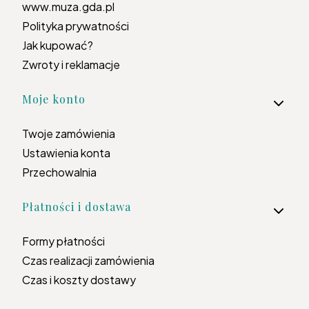
www.muza.gda.pl
Polityka prywatności
Jak kupować?
Zwroty i reklamacje
Moje konto
Twoje zamówienia
Ustawienia konta
Przechowalnia
Płatności i dostawa
Formy płatności
Czas realizacji zamówienia
Czas i koszty dostawy