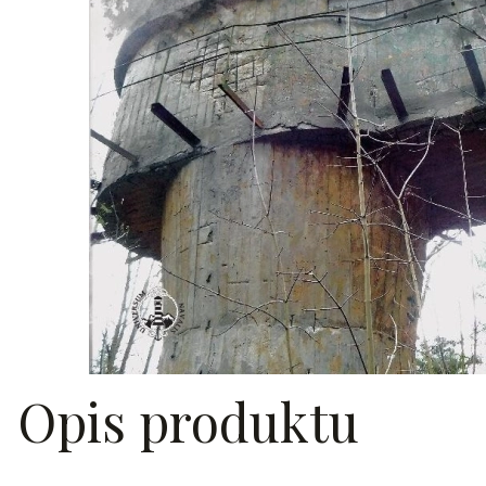
Opis produktu