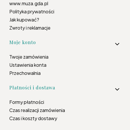
www.muza.gda.pl
Polityka prywatności
Jak kupować?
Zwroty i reklamacje
Moje konto
Twoje zamówienia
Ustawienia konta
Przechowalnia
Płatności i dostawa
Formy płatności
Czas realizacji zamówienia
Czas i koszty dostawy