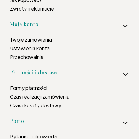
Zwroty i reklamacje
Moje konto
Twoje zamówienia
Ustawienia konta
Przechowalnia
Płatności i dostawa
Formy płatności
Czas realizacji zamówienia
Czas i koszty dostawy
Pomoc
Pytania i odpowiedzi