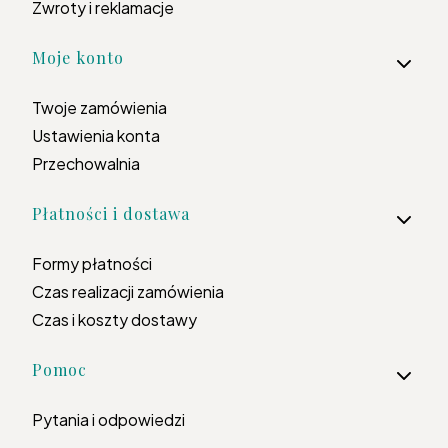
Zwroty i reklamacje
Moje konto
Twoje zamówienia
Ustawienia konta
Przechowalnia
Płatności i dostawa
Formy płatności
Czas realizacji zamówienia
Czas i koszty dostawy
Pomoc
Pytania i odpowiedzi