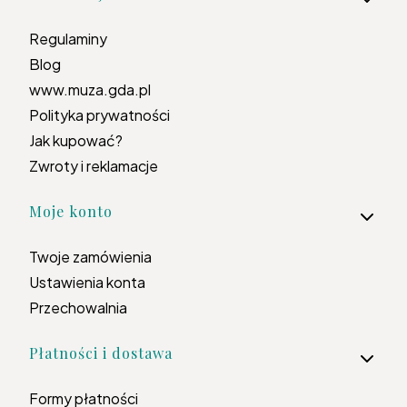
Regulaminy
Blog
www.muza.gda.pl
Polityka prywatności
Jak kupować?
Zwroty i reklamacje
Moje konto
Twoje zamówienia
Ustawienia konta
Przechowalnia
Płatności i dostawa
Formy płatności