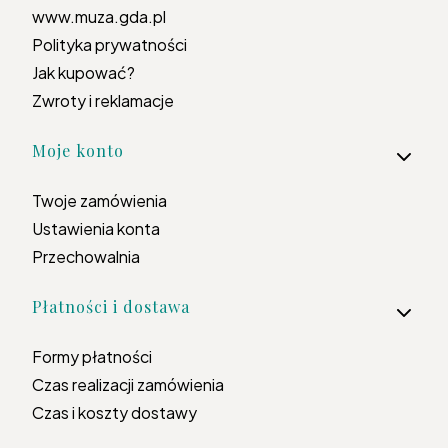
www.muza.gda.pl
Polityka prywatności
Jak kupować?
Zwroty i reklamacje
Moje konto
Twoje zamówienia
Ustawienia konta
Przechowalnia
Płatności i dostawa
Formy płatności
Czas realizacji zamówienia
Czas i koszty dostawy