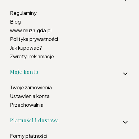
Regulaminy
Blog
www.muza.gda.pl
Polityka prywatności
Jak kupować?
Zwroty i reklamacje
Moje konto
Twoje zamówienia
Ustawienia konta
Przechowalnia
Płatności i dostawa
Formy płatności