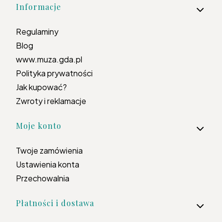
Informacje
Regulaminy
Blog
www.muza.gda.pl
Polityka prywatności
Jak kupować?
Zwroty i reklamacje
Moje konto
Twoje zamówienia
Ustawienia konta
Przechowalnia
Płatności i dostawa