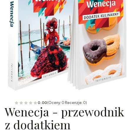
0.00
(Oceny: 0 Recenzje: 0)
Wenecja - przewodnik
z dodatkiem