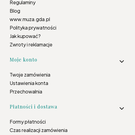
Regulaminy
Blog
www.muza.gda.pl
Polityka prywatności
Jak kupować?
Zwroty i reklamacje
Moje konto
Twoje zamówienia
Ustawienia konta
Przechowalnia
Płatności i dostawa
Formy płatności
Czas realizacji zamówienia