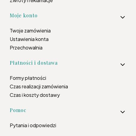
Zwroty i reklamacje
Moje konto
Twoje zamówienia
Ustawienia konta
Przechowalnia
Płatności i dostawa
Formy płatności
Czas realizacji zamówienia
Czas i koszty dostawy
Pomoc
Pytania i odpowiedzi