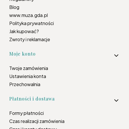
Blog
www.muza.gda.pl
Polityka prywatności
Jak kupować?
Zwroty i reklamacje
Moje konto
Twoje zamówienia
Ustawienia konta
Przechowalnia
Płatności i dostawa
Formy płatności
Czas realizacji zamówienia