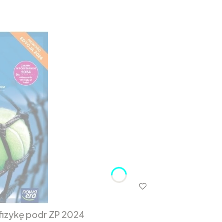
fizykę podr ZP 2024