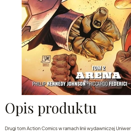
Opis produktu
Drugi tom Action Comics w ramach linii wydawniczej Uniwer