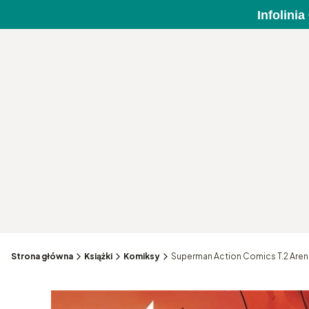
Infolini
Strona główna
Książki
Komiksy
Superman Action Comics T.2 Aren