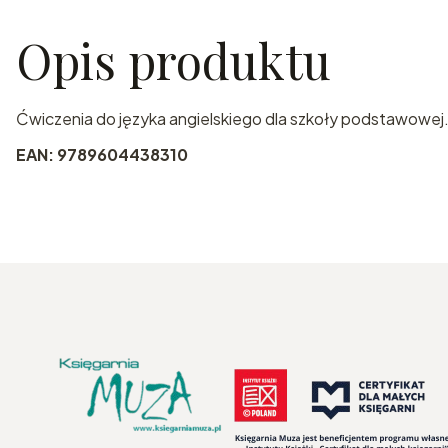
Opis produktu
Ćwiczenia do języka angielskiego dla szkoły podstawowej
EAN: 9789604438310