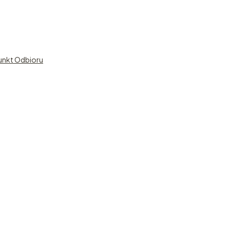
unkt Odbioru