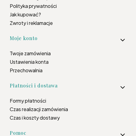
Polityka prywatności
Jak kupować?
Zwroty i reklamacje
Moje konto
Twoje zamówienia
Ustawienia konta
Przechowalnia
Płatności i dostawa
Formy płatności
Czas realizacji zamówienia
Czas i koszty dostawy
Pomoc