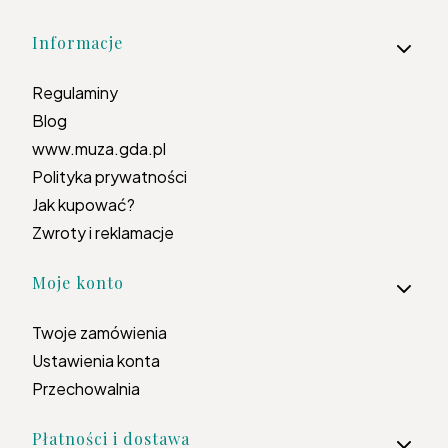
Informacje
Regulaminy
Blog
www.muza.gda.pl
Polityka prywatności
Jak kupować?
Zwroty i reklamacje
Moje konto
Twoje zamówienia
Ustawienia konta
Przechowalnia
Płatności i dostawa