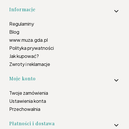
Informacje
Regulaminy
Blog
www.muza.gda.pl
Polityka prywatności
Jak kupować?
Zwroty i reklamacje
Moje konto
Twoje zamówienia
Ustawienia konta
Przechowalnia
Płatności i dostawa