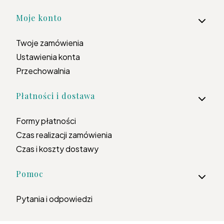
Moje konto
Twoje zamówienia
Ustawienia konta
Przechowalnia
Płatności i dostawa
Formy płatności
Czas realizacji zamówienia
Czas i koszty dostawy
Pomoc
Pytania i odpowiedzi