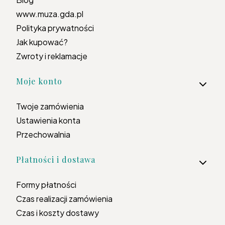
www.muza.gda.pl
Polityka prywatności
Jak kupować?
Zwroty i reklamacje
Moje konto
Twoje zamówienia
Ustawienia konta
Przechowalnia
Płatności i dostawa
Formy płatności
Czas realizacji zamówienia
Czas i koszty dostawy