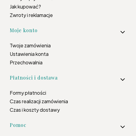
Jak kupować?
Zwroty i reklamacje
Moje konto
Twoje zamówienia
Ustawienia konta
Przechowalnia
Płatności i dostawa
Formy płatności
Czas realizacji zamówienia
Czas i koszty dostawy
Pomoc