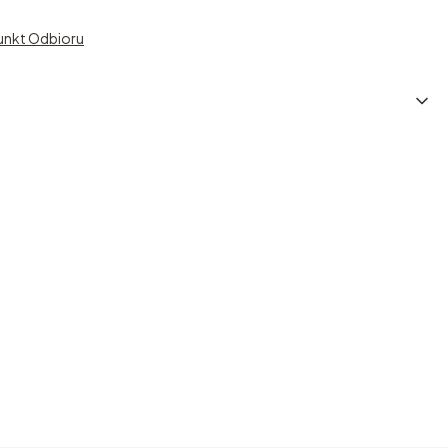
unkt Odbioru