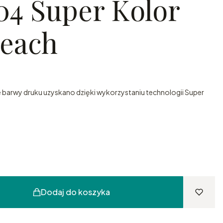
04 Super Kolor
each
 barwy druku uzyskano dzięki wykorzystaniu technologii Super
Dodaj do koszyka