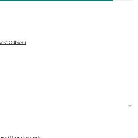
unkt Odbioru