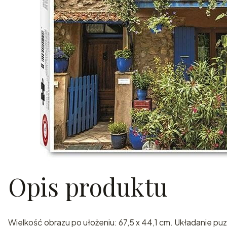
Opis produktu
Wielkość obrazu po ułożeniu: 67,5 x 44,1 cm. Układanie pu