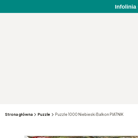
Infolini
Strona główna
Puzzle
Puzzle 1000 Niebieski Balkon PIATNIK