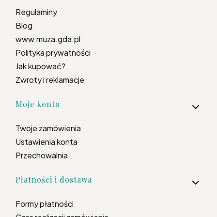
Regulaminy
Blog
www.muza.gda.pl
Polityka prywatności
Jak kupować?
Zwroty i reklamacje
Moje konto
Twoje zamówienia
Ustawienia konta
Przechowalnia
Płatności i dostawa
Formy płatności