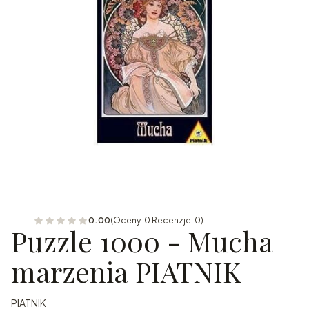
0.00
(Oceny: 0 Recenzje: 0)
Puzzle 1000 - Mucha
marzenia PIATNIK
PIATNIK