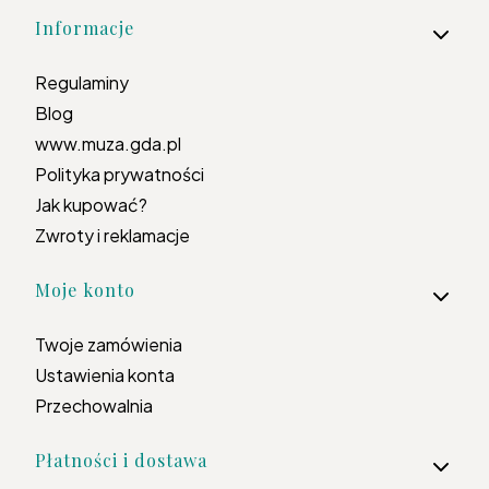
Informacje
Regulaminy
Blog
www.muza.gda.pl
Polityka prywatności
Jak kupować?
Zwroty i reklamacje
Moje konto
Twoje zamówienia
Ustawienia konta
Przechowalnia
Płatności i dostawa