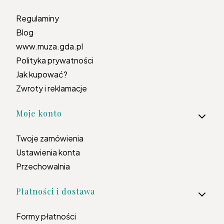
Regulaminy
Blog
www.muza.gda.pl
Polityka prywatności
Jak kupować?
Zwroty i reklamacje
Moje konto
Twoje zamówienia
Ustawienia konta
Przechowalnia
Płatności i dostawa
Formy płatności