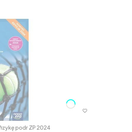
fizykę podr ZP 2024