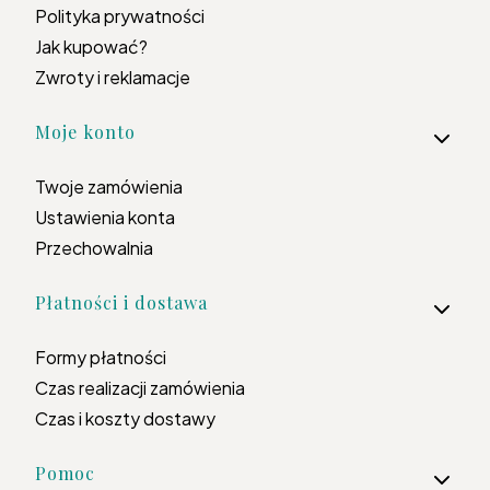
Polityka prywatności
Jak kupować?
Zwroty i reklamacje
Moje konto
Twoje zamówienia
Ustawienia konta
Przechowalnia
Płatności i dostawa
Formy płatności
Czas realizacji zamówienia
Czas i koszty dostawy
Pomoc