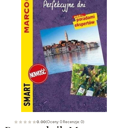
0.00
(Oceny: 0 Recenzje: 0)