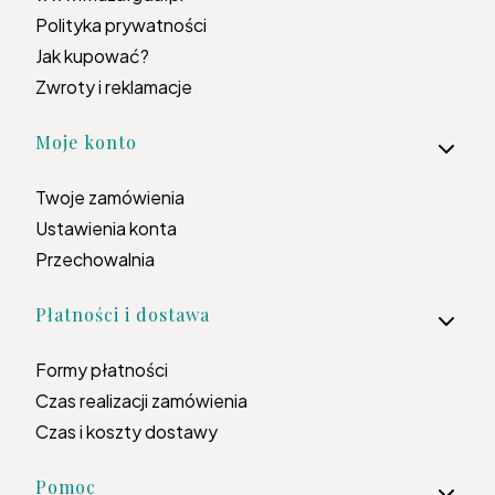
Polityka prywatności
Jak kupować?
Zwroty i reklamacje
Moje konto
Twoje zamówienia
Ustawienia konta
Przechowalnia
Płatności i dostawa
Formy płatności
Czas realizacji zamówienia
Czas i koszty dostawy
Pomoc