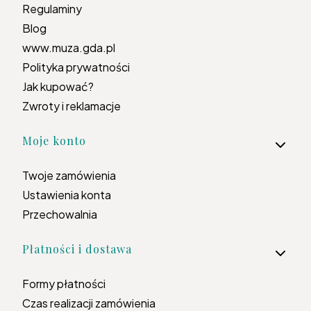
Regulaminy
Blog
www.muza.gda.pl
Polityka prywatności
Jak kupować?
Zwroty i reklamacje
Moje konto
Twoje zamówienia
Ustawienia konta
Przechowalnia
Płatności i dostawa
Formy płatności
Czas realizacji zamówienia