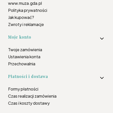
www.muza.gda.pl
Polityka prywatności
Jak kupować?
Zwroty i reklamacje
Moje konto
Twoje zamówienia
Ustawienia konta
Przechowalnia
Płatności i dostawa
Formy płatności
Czas realizacji zamówienia
Czas i koszty dostawy