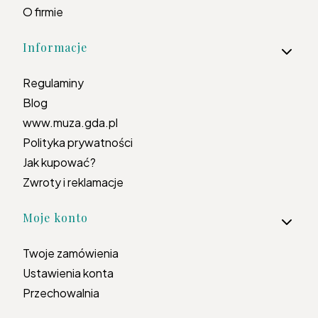
O firmie
Informacje
Regulaminy
Blog
www.muza.gda.pl
Polityka prywatności
Jak kupować?
Zwroty i reklamacje
Moje konto
Twoje zamówienia
Ustawienia konta
Przechowalnia