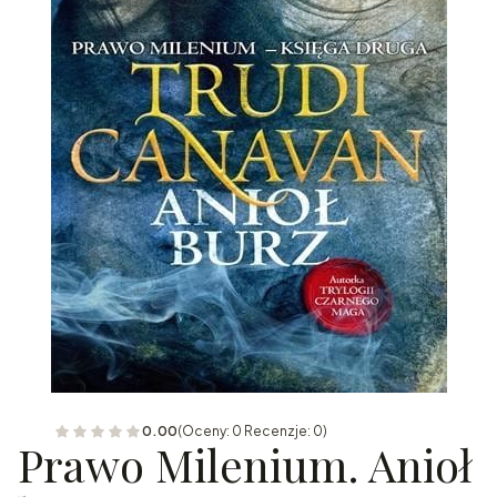
0.00
(Oceny: 0 Recenzje: 0)
Prawo Milenium. Anioł