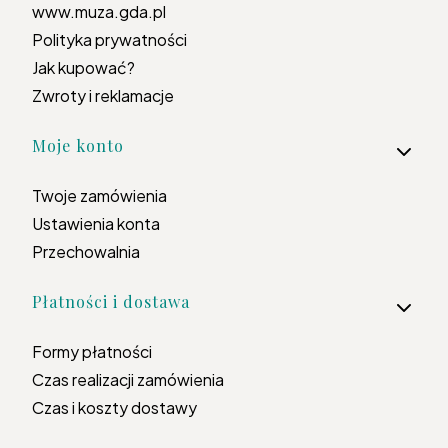
www.muza.gda.pl
Polityka prywatności
Jak kupować?
Zwroty i reklamacje
Moje konto
Twoje zamówienia
Ustawienia konta
Przechowalnia
Płatności i dostawa
Formy płatności
Czas realizacji zamówienia
Czas i koszty dostawy