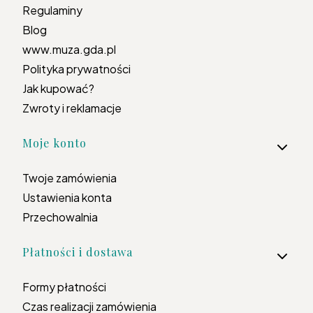
Regulaminy
Blog
www.muza.gda.pl
Polityka prywatności
Jak kupować?
Zwroty i reklamacje
Moje konto
Twoje zamówienia
Ustawienia konta
Przechowalnia
Płatności i dostawa
Formy płatności
Czas realizacji zamówienia