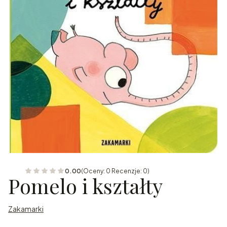
0.00
(Oceny: 0 Recenzje: 0)
Pomelo i kształty
Zakamarki