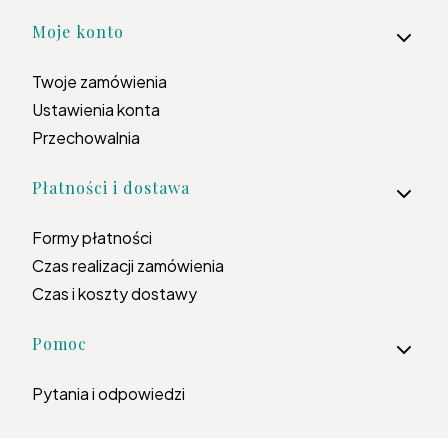
Moje konto
Twoje zamówienia
Ustawienia konta
Przechowalnia
Płatności i dostawa
Formy płatności
Czas realizacji zamówienia
Czas i koszty dostawy
Pomoc
Pytania i odpowiedzi