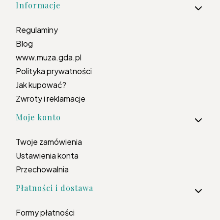
Informacje
Regulaminy
Blog
www.muza.gda.pl
Polityka prywatności
Jak kupować?
Zwroty i reklamacje
Moje konto
Twoje zamówienia
Ustawienia konta
Przechowalnia
Płatności i dostawa
Formy płatności