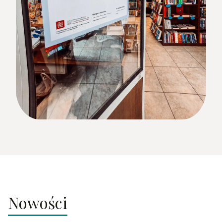
Nowości