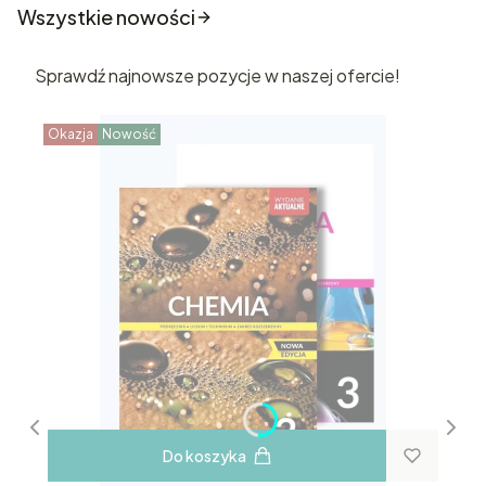
Wszystkie nowości
Sprawdź najnowsze pozycje w naszej ofercie!
Okazja
Nowość
Do koszyka