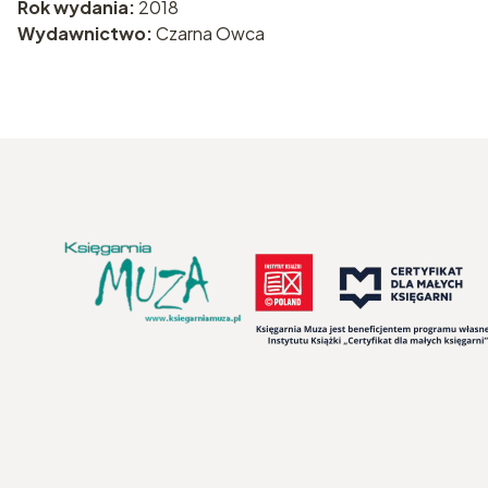
Rok wydania:
2018
Wydawnictwo:
Czarna Owca