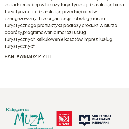
zagadnienia:bhp w branży turystycznej,działalność biura
turystycznego,działalność przedsiębiorstw
zaangażowanych w organizację i obsługę ruchu
turystycznego,profilaktyka podróży,produkt w biurze
podróży,programowanie imprez i usług
turystycznych,kalkulowanie kosztów imprez i usług
turystycznych.
EAN: 9788302147111