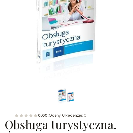
0.00
(Oceny: 0 Recenzje: 0)
Obsługa turystyczna.