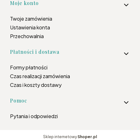
Moje konto
Twoje zamówienia
Ustawienia konta
Przechowalnia
Płatności i dostawa
Formy płatności
Czas realizacji zamówienia
Czas i koszty dostawy
Pomoc
Pytania i odpowiedzi
Sklep internetowy
Shoper.pl