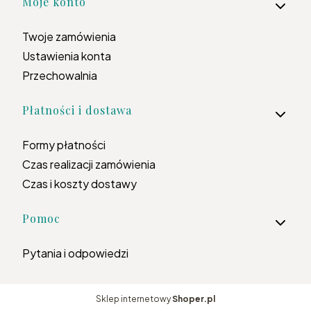
Moje konto
Twoje zamówienia
Ustawienia konta
Przechowalnia
Płatności i dostawa
Formy płatności
Czas realizacji zamówienia
Czas i koszty dostawy
Pomoc
Pytania i odpowiedzi
Sklep internetowy
Shoper.pl