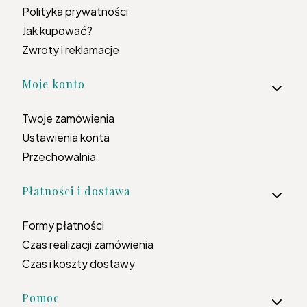
Polityka prywatności
Jak kupować?
Zwroty i reklamacje
Moje konto
Twoje zamówienia
Ustawienia konta
Przechowalnia
Płatności i dostawa
Formy płatności
Czas realizacji zamówienia
Czas i koszty dostawy
Pomoc